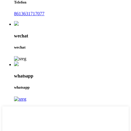
Telefon
8613631717077
wechat
wechat
whatsapp
whatsapp