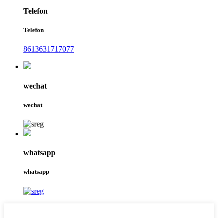
Telefon
Telefon
8613631717077
wechat
wechat
whatsapp
whatsapp